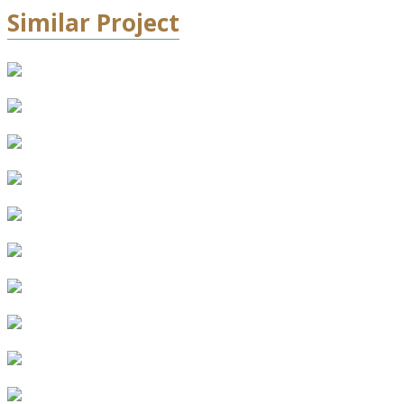
Similar Project