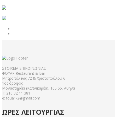
ΣΤΟΙΧΕΙΑ ΕΠΙΚΟΙΝΩΝΙΑΣ
ΦΟΥΑΡ Restaurant & Bar
Μητροπόλεως 72 & Χριστοπούλου 6
1ος όροφος
Μοναστηράκι (Καπνικαρέα), 105 55, Αθήνα
Τ: 210 32 11 381
e: fouar72@gmail.com
ΩΡΕΣ
ΛΕΙΤΟΥΡΓΙΑΣ