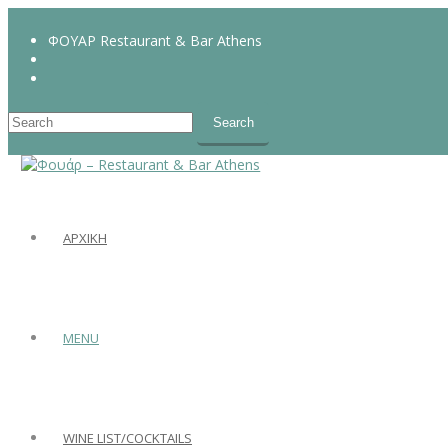
ΦΟΥΑΡ Restaurant & Bar Athens
ΑΡΧΙΚΗ
MENU
WINE LIST/COCKTAILS