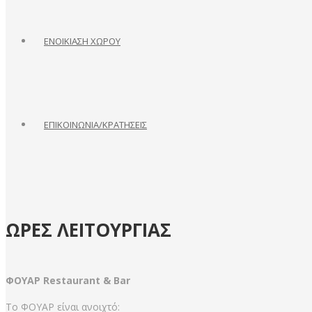
ΕΝΟΙΚΙΑΣΗ ΧΩΡΟΥ
ΕΠΙΚΟΙΝΩΝΙΑ/ΚΡΑΤΗΣΕΙΣ
ΩΡΕΣ
ΛΕΙΤΟΥΡΓΙΑΣ
ΦΟΥΑΡ Restaurant & Bar
Το ΦΟΥΑΡ είναι ανοιχτό: