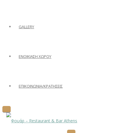
GALLERY
ΕΝΟΙΚΙΑΣΗ ΧΩΡΟΥ
ΕΠΙΚΟΙΝΩΝΙΑ/ΚΡΑΤΗΣΕΙΣ